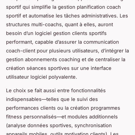
sportif qui simplifie la gestion planification coach
sportif et automatise les tâches administratives. Les
structures multi-coachs, quant à elles, auront
besoin d’un logiciel gestion clients sportifs
performant, capable d’assurer la communication
coach-client pour plusieurs utilisateurs, d’intégrer la
gestion abonnements coaching et de centraliser la
création séances sportives sur une interface
utilisateur logiciel polyvalente.
Le choix se fait aussi entre fonctionnalités
indispensables—telles que le suivi des
performances clients ou la création programmes
fitness personnalisés—et modules additionnels
(analyse données sportives, synchronisation
appareils mobiles, outils motivation clients). Les