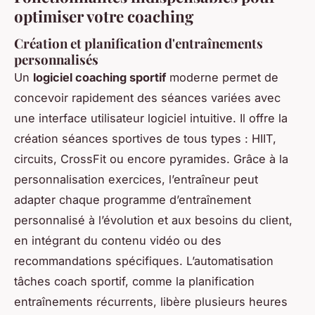
optimiser votre coaching
Création et planification d'entraînements
personnalisés
Un
logiciel coaching sportif
moderne permet de
concevoir rapidement des séances variées avec
une interface utilisateur logiciel intuitive. Il offre la
création séances sportives de tous types : HIIT,
circuits, CrossFit ou encore pyramides. Grâce à la
personnalisation exercices, l’entraîneur peut
adapter chaque programme d’entraînement
personnalisé à l’évolution et aux besoins du client,
en intégrant du contenu vidéo ou des
recommandations spécifiques. L’automatisation
tâches coach sportif, comme la planification
entraînements récurrents, libère plusieurs heures