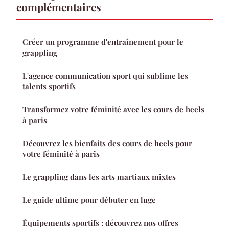
complémentaires
Créer un programme d'entraînement pour le
grappling
L'agence communication sport qui sublime les
talents sportifs
Transformez votre féminité avec les cours de heels
à paris
Découvrez les bienfaits des cours de heels pour
votre féminité à paris
Le grappling dans les arts martiaux mixtes
Le guide ultime pour débuter en luge
Équipements sportifs : découvrez nos offres