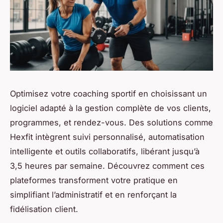
Optimisez votre coaching sportif en choisissant un
logiciel adapté à la gestion complète de vos clients,
programmes, et rendez-vous. Des solutions comme
Hexfit intègrent suivi personnalisé, automatisation
intelligente et outils collaboratifs, libérant jusqu’à
3,5 heures par semaine. Découvrez comment ces
plateformes transforment votre pratique en
simplifiant l’administratif et en renforçant la
fidélisation client.