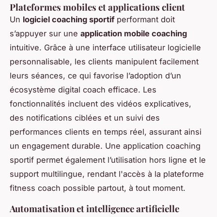
Plateformes mobiles et applications client
Un
logiciel coaching sportif
performant doit
s’appuyer sur une
application mobile coaching
intuitive. Grâce à une interface utilisateur logicielle
personnalisable, les clients manipulent facilement
leurs séances, ce qui favorise l’adoption d’un
écosystème digital coach efficace. Les
fonctionnalités incluent des vidéos explicatives,
des notifications ciblées et un suivi des
performances clients en temps réel, assurant ainsi
un engagement durable. Une application coaching
sportif permet également l’utilisation hors ligne et le
support multilingue, rendant l'accès à la plateforme
fitness coach possible partout, à tout moment.
Automatisation et intelligence artificielle