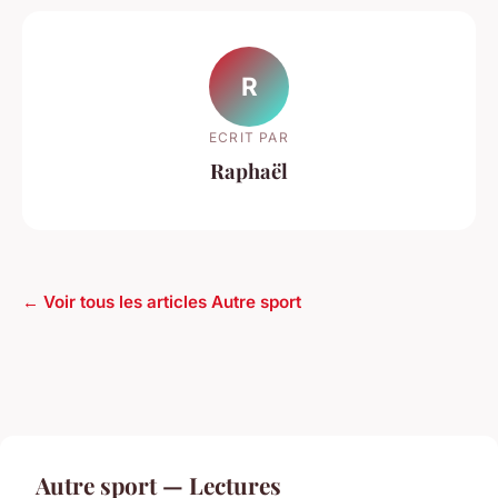
R
ECRIT PAR
Raphaël
← Voir tous les articles Autre sport
Autre sport — Lectures