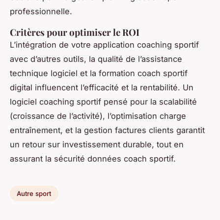
professionnelle.
Critères pour optimiser le ROI
L’intégration de votre application coaching sportif
avec d’autres outils, la qualité de l’assistance
technique logiciel et la formation coach sportif
digital influencent l’efficacité et la rentabilité. Un
logiciel coaching sportif pensé pour la scalabilité
(croissance de l’activité), l’optimisation charge
entraînement, et la gestion factures clients garantit
un retour sur investissement durable, tout en
assurant la sécurité données coach sportif.
Autre sport