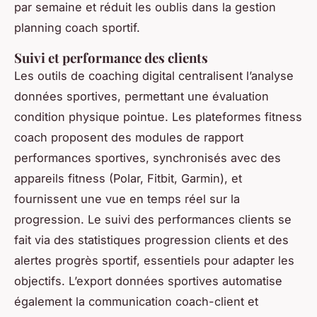
par semaine et réduit les oublis dans la gestion
planning coach sportif.
Suivi et performance des clients
Les outils de coaching digital centralisent l’analyse
données sportives, permettant une évaluation
condition physique pointue. Les plateformes fitness
coach proposent des modules de rapport
performances sportives, synchronisés avec des
appareils fitness (Polar, Fitbit, Garmin), et
fournissent une vue en temps réel sur la
progression. Le suivi des performances clients se
fait via des statistiques progression clients et des
alertes progrès sportif, essentiels pour adapter les
objectifs. L’export données sportives automatise
également la communication coach-client et