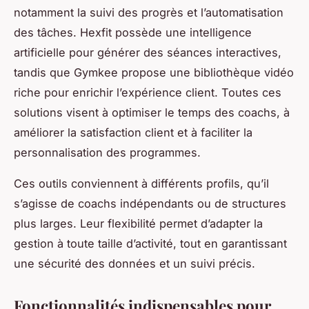
notamment la suivi des progrès et l’automatisation
des tâches. Hexfit possède une intelligence
artificielle pour générer des séances interactives,
tandis que Gymkee propose une bibliothèque vidéo
riche pour enrichir l’expérience client. Toutes ces
solutions visent à optimiser le temps des coachs, à
améliorer la satisfaction client et à faciliter la
personnalisation des programmes.
Ces outils conviennent à différents profils, qu’il
s’agisse de coachs indépendants ou de structures
plus larges. Leur flexibilité permet d’adapter la
gestion à toute taille d’activité, tout en garantissant
une sécurité des données et un suivi précis.
Fonctionnalités indispensables pour