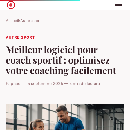
Accueil
›
Autre sport
AUTRE SPORT
Meilleur logiciel pour
coach sportif : optimisez
votre coaching facilement
Raphaël — 5 septembre 2025 — 5 min de lecture