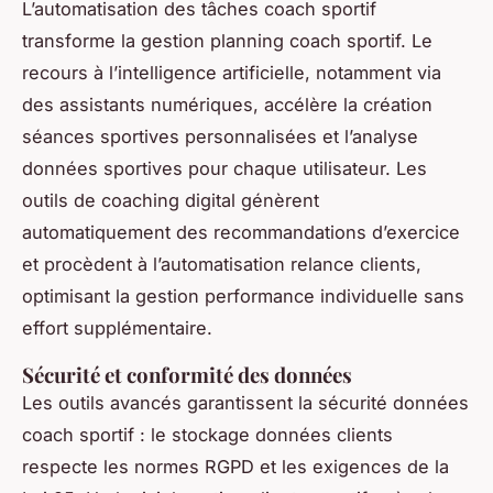
L’automatisation des tâches coach sportif
transforme la gestion planning coach sportif. Le
recours à l’intelligence artificielle, notamment via
des assistants numériques, accélère la création
séances sportives personnalisées et l’analyse
données sportives pour chaque utilisateur. Les
outils de coaching digital génèrent
automatiquement des recommandations d’exercice
et procèdent à l’automatisation relance clients,
optimisant la gestion performance individuelle sans
effort supplémentaire.
Sécurité et conformité des données
Les outils avancés garantissent la sécurité données
coach sportif : le stockage données clients
respecte les normes RGPD et les exigences de la