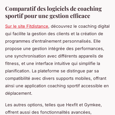
Comparatif des logiciels de coaching
sportif pour une gestion efficace
Sur le site Fitdistance
, découvrez le coaching digital
qui facilite la gestion des clients et la création de
programmes d’entraînement personnalisés. Elle
propose une gestion intégrée des performances,
une synchronisation avec différents appareils de
fitness, et une interface intuitive qui simplifie la
planification. La plateforme se distingue par sa
compatibilité avec divers supports mobiles, offrant
ainsi une application coaching sportif accessible en
déplacement.
Les autres options, telles que Hexfit et Gymkee,
offrent aussi des fonctionnalités avancées,