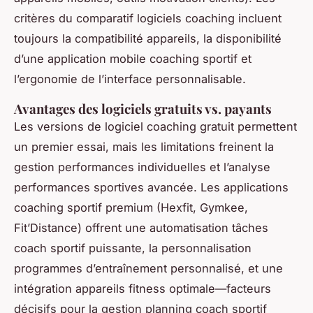
critères du comparatif logiciels coaching incluent
toujours la compatibilité appareils, la disponibilité
d’une application mobile coaching sportif et
l’ergonomie de l’interface personnalisable.
Avantages des logiciels gratuits vs. payants
Les versions de logiciel coaching gratuit permettent
un premier essai, mais les limitations freinent la
gestion performances individuelles et l’analyse
performances sportives avancée. Les applications
coaching sportif premium (Hexfit, Gymkee,
Fit’Distance) offrent une automatisation tâches
coach sportif puissante, la personnalisation
programmes d’entraînement personnalisé, et une
intégration appareils fitness optimale—facteurs
décisifs pour la gestion planning coach sportif