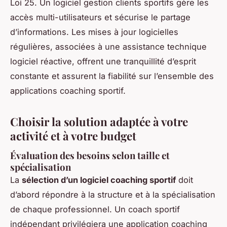
Loi 25. Un logiciel gestion clients sportifs gère les
accès multi-utilisateurs et sécurise le partage
d’informations. Les mises à jour logicielles
régulières, associées à une assistance technique
logiciel réactive, offrent une tranquillité d’esprit
constante et assurent la fiabilité sur l’ensemble des
applications coaching sportif.
Choisir la solution adaptée à votre
activité et à votre budget
Évaluation des besoins selon taille et
spécialisation
La
sélection d’un logiciel coaching sportif
doit
d’abord répondre à la structure et à la spécialisation
de chaque professionnel. Un coach sportif
indépendant privilégiera une application coaching