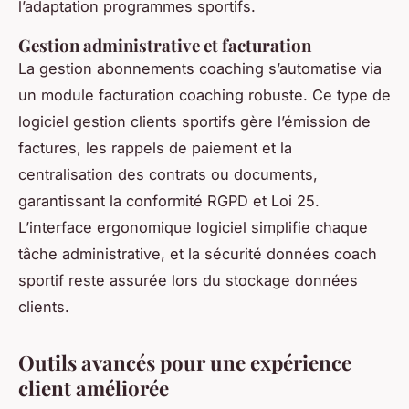
l’adaptation programmes sportifs.
Gestion administrative et facturation
La gestion abonnements coaching s’automatise via
un module facturation coaching robuste. Ce type de
logiciel gestion clients sportifs gère l’émission de
factures, les rappels de paiement et la
centralisation des contrats ou documents,
garantissant la conformité RGPD et Loi 25.
L’interface ergonomique logiciel simplifie chaque
tâche administrative, et la sécurité données coach
sportif reste assurée lors du stockage données
clients.
Outils avancés pour une expérience
client améliorée