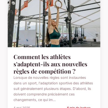
Comment les athlètes
s'adaptent-ils aux nouvelles
règles de compétition ?
Lorsque de nouvelles règles sont instaurées
dans un sport, l'adaptation sportive des athlètes
suit généralement plusieurs étapes. D'abord, ils
doivent comprendre précisément ces
changements, ce qui im...
4 mai 2025
6 min de lecture →