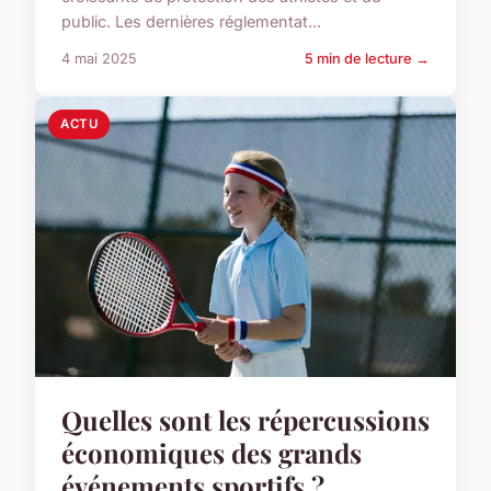
public. Les dernières réglementat...
4 mai 2025
5 min de lecture →
ACTU
Quelles sont les répercussions
économiques des grands
événements sportifs ?