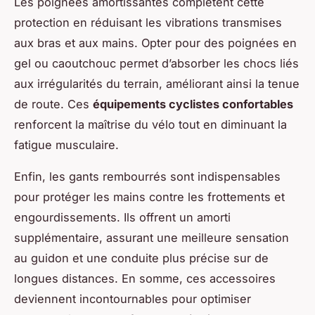
Les poignées amortissantes complètent cette
protection en réduisant les vibrations transmises
aux bras et aux mains. Opter pour des poignées en
gel ou caoutchouc permet d’absorber les chocs liés
aux irrégularités du terrain, améliorant ainsi la tenue
de route. Ces
équipements cyclistes confortables
renforcent la maîtrise du vélo tout en diminuant la
fatigue musculaire.
Enfin, les gants rembourrés sont indispensables
pour protéger les mains contre les frottements et
engourdissements. Ils offrent un amorti
supplémentaire, assurant une meilleure sensation
au guidon et une conduite plus précise sur de
longues distances. En somme, ces accessoires
deviennent incontournables pour optimiser