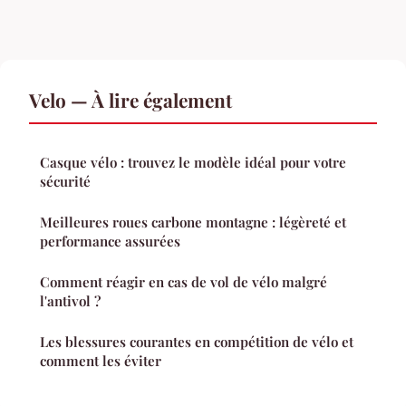
Velo — À lire également
Casque vélo : trouvez le modèle idéal pour votre
sécurité
Meilleures roues carbone montagne : légèreté et
performance assurées
Comment réagir en cas de vol de vélo malgré
l'antivol ?
Les blessures courantes en compétition de vélo et
comment les éviter