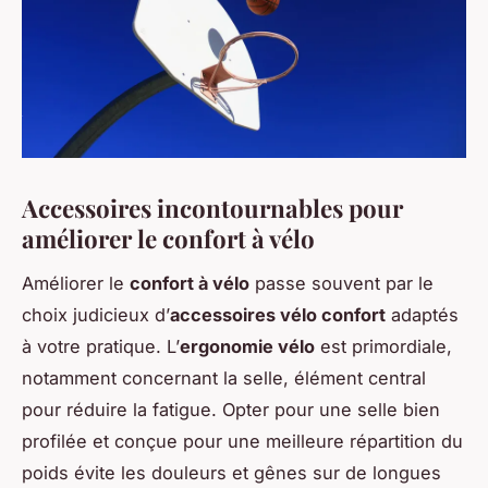
Accessoires incontournables pour
améliorer le confort à vélo
Améliorer le
confort à vélo
passe souvent par le
choix judicieux d’
accessoires vélo confort
adaptés
à votre pratique. L’
ergonomie vélo
est primordiale,
notamment concernant la selle, élément central
pour réduire la fatigue. Opter pour une selle bien
profilée et conçue pour une meilleure répartition du
poids évite les douleurs et gênes sur de longues