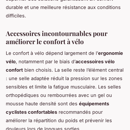
durable et une meilleure résistance aux conditions
difficiles.
Accessoires incontournables pour
améliorer le confort à vélo
Le confort à vélo dépend largement de l’
ergonomie
vélo
, notamment par le biais d’
accessoires vélo
confort
bien choisis. La selle reste l’élément central
: une selle adaptée réduit la pression sur les zones
sensibles et limite la fatigue musculaire. Les selles
orthopédiques ou rembourrées avec un gel ou
mousse haute densité sont des
équipements
cyclistes confortables
recommandés pour
améliorer la répartition du poids et prévenir les
douleurs lors de longues sorties.