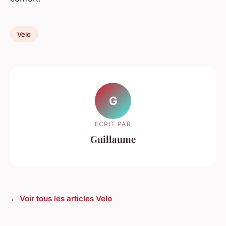
Velo
G
ECRIT PAR
Guillaume
← Voir tous les articles Velo