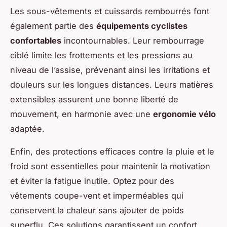
Les sous-vêtements et cuissards rembourrés font
également partie des
équipements cyclistes
confortables
incontournables. Leur rembourrage
ciblé limite les frottements et les pressions au
niveau de l’assise, prévenant ainsi les irritations et
douleurs sur les longues distances. Leurs matières
extensibles assurent une bonne liberté de
mouvement, en harmonie avec une
ergonomie vélo
adaptée.
Enfin, des protections efficaces contre la pluie et le
froid sont essentielles pour maintenir la motivation
et éviter la fatigue inutile. Optez pour des
vêtements coupe-vent et imperméables qui
conservent la chaleur sans ajouter de poids
superflu. Ces solutions garantissent un confort