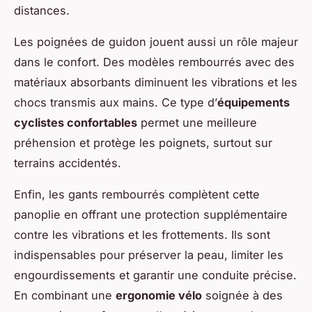
distances.
Les poignées de guidon jouent aussi un rôle majeur
dans le confort. Des modèles rembourrés avec des
matériaux absorbants diminuent les vibrations et les
chocs transmis aux mains. Ce type d’
équipements
cyclistes confortables
permet une meilleure
préhension et protège les poignets, surtout sur
terrains accidentés.
Enfin, les gants rembourrés complètent cette
panoplie en offrant une protection supplémentaire
contre les vibrations et les frottements. Ils sont
indispensables pour préserver la peau, limiter les
engourdissements et garantir une conduite précise.
En combinant une
ergonomie vélo
soignée à des