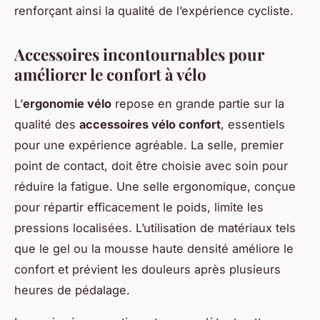
renforçant ainsi la qualité de l’expérience cycliste.
Accessoires incontournables pour
améliorer le confort à vélo
L’
ergonomie vélo
repose en grande partie sur la
qualité des
accessoires vélo confort
, essentiels
pour une expérience agréable. La selle, premier
point de contact, doit être choisie avec soin pour
réduire la fatigue. Une selle ergonomique, conçue
pour répartir efficacement le poids, limite les
pressions localisées. L’utilisation de matériaux tels
que le gel ou la mousse haute densité améliore le
confort et prévient les douleurs après plusieurs
heures de pédalage.