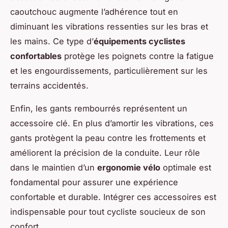
caoutchouc augmente l’adhérence tout en
diminuant les vibrations ressenties sur les bras et
les mains. Ce type d’
équipements cyclistes
confortables
protège les poignets contre la fatigue
et les engourdissements, particulièrement sur les
terrains accidentés.
Enfin, les gants rembourrés représentent un
accessoire clé. En plus d’amortir les vibrations, ces
gants protègent la peau contre les frottements et
améliorent la précision de la conduite. Leur rôle
dans le maintien d’un
ergonomie vélo
optimale est
fondamental pour assurer une expérience
confortable et durable. Intégrer ces accessoires est
indispensable pour tout cycliste soucieux de son
confort.