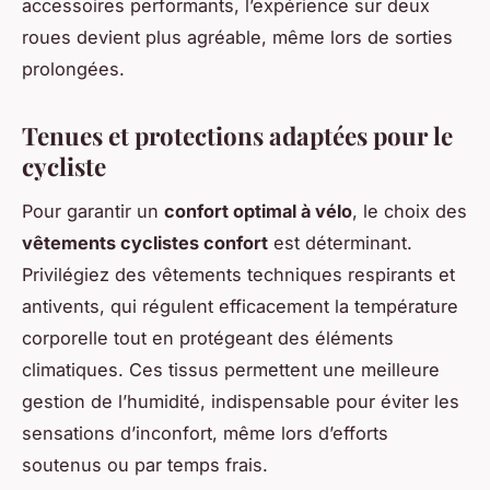
accessoires performants, l’expérience sur deux
roues devient plus agréable, même lors de sorties
prolongées.
Tenues et protections adaptées pour le
cycliste
Pour garantir un
confort optimal à vélo
, le choix des
vêtements cyclistes confort
est déterminant.
Privilégiez des vêtements techniques respirants et
antivents, qui régulent efficacement la température
corporelle tout en protégeant des éléments
climatiques. Ces tissus permettent une meilleure
gestion de l’humidité, indispensable pour éviter les
sensations d’inconfort, même lors d’efforts
soutenus ou par temps frais.