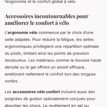
l’ergonomie et le confort global à vélo.
Accessoires incontournables pour
améliorer le confort à vélo
L’
ergonomie vélo
commence par le choix d’une
selle adaptée. Pour réduire la fatigue, les selles
ergonomiques privilégient une répartition optimale
du poids, limitant ainsi les points de pression
douloureux. Les matériaux comme la mousse haute
densité ou le gel offrent un amorti efficace,
améliorant nettement le confort lors des longues
sorties.
Les
accessoires vélo confort
incluent aussi des
poignées de guidon spécialement conçues pour
absorber les chocs. Le revêtement en gel ou