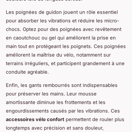
Les poignées de guidon jouent un rôle essentiel
pour absorber les vibrations et réduire les micro-
chocs. Optez pour des poignées avec revêtement
en caoutchouc ou gel qui améliorent la prise en
main tout en protégeant les poignets. Ces poignées
améliorent la maîtrise du vélo, notamment sur
terrains irréguliers, et participent grandement à une
conduite agréable.
Enfin, les gants rembourrés sont indispensables
pour préserver les mains. Leur mousse
amortissante diminue les frottements et les
engourdissements causés par les vibrations. Ces
accessoires vélo confort
permettent de rouler plus
longtemps avec précision et sans douleur,