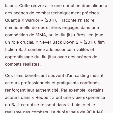
tatami. Cette œuvre allie une narration dramatique à
des scènes de combat techniquement précises.
Quant à « Warrior » (2011), il raconte l’histoire
émotionnelle de deux frères engagés dans une
compétition de MMA, où le Jiu-jitsu Brésilien joue
un rôle crucial. « Never Back Down 2 » (2011), film
fiction BJJ, combine adolescence, rivalités et
apprentissage du Jiu-jitsu avec des scènes de
combats réalistes.
Ces films bénéficient souvent d’un casting mêlant
acteurs professionnels et pratiquants confirmés,
renforçant leur authenticité. Par exemple, certains
acteurs dans « Redbelt » ont une vraie expérience
du BJJ, ce qui se ressent dans la fluidité et le
réalisme des combats. La durée varie de 90 à 140