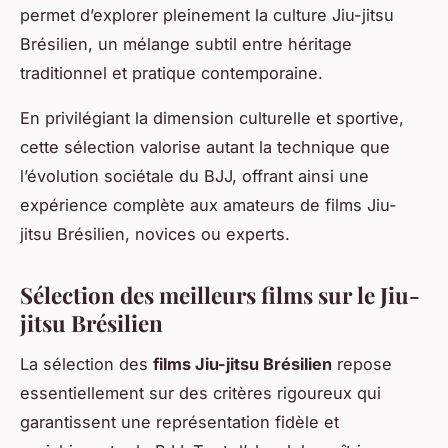
permet d’explorer pleinement la culture Jiu-jitsu
Brésilien, un mélange subtil entre héritage
traditionnel et pratique contemporaine.
En privilégiant la dimension culturelle et sportive,
cette sélection valorise autant la technique que
l’évolution sociétale du BJJ, offrant ainsi une
expérience complète aux amateurs de films Jiu-
jitsu Brésilien, novices ou experts.
Sélection des meilleurs films sur le Jiu-
jitsu Brésilien
La sélection des
films Jiu-jitsu Brésilien
repose
essentiellement sur des critères rigoureux qui
garantissent une représentation fidèle et