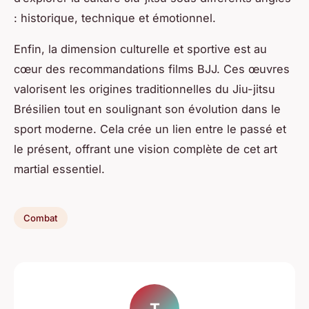
: historique, technique et émotionnel.
Enfin, la dimension culturelle et sportive est au
cœur des recommandations films BJJ. Ces œuvres
valorisent les origines traditionnelles du Jiu-jitsu
Brésilien tout en soulignant son évolution dans le
sport moderne. Cela crée un lien entre le passé et
le présent, offrant une vision complète de cet art
martial essentiel.
Combat
T