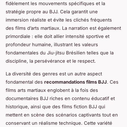
fidèlement les mouvements spécifiques et la
stratégie propre au BJJ. Cela garantit une
immersion réaliste et évite les clichés fréquents
des films d’arts martiaux. La narration est également
primordiale : elle doit allier intensité sportive et
profondeur humaine, illustrant les valeurs
fondamentales du Jiu-jitsu Brésilien telles que la
discipline, la persévérance et le respect.
La diversité des genres est un autre aspect
fondamental des
recommandations films BJJ
. Ces
films arts martiaux englobent à la fois des
documentaires BJJ riches en contenu éducatif et
historique, ainsi que des films fiction BJJ qui
mettent en scène des scénarios captivants tout en
conservant un réalisme technique. Cette variété