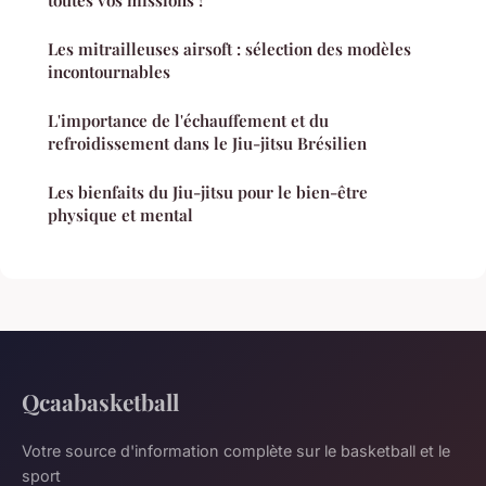
Les mitrailleuses airsoft : sélection des modèles
incontournables
L'importance de l'échauffement et du
refroidissement dans le Jiu-jitsu Brésilien
Les bienfaits du Jiu-jitsu pour le bien-être
physique et mental
Qcaabasketball
Votre source d'information complète sur le basketball et le
sport