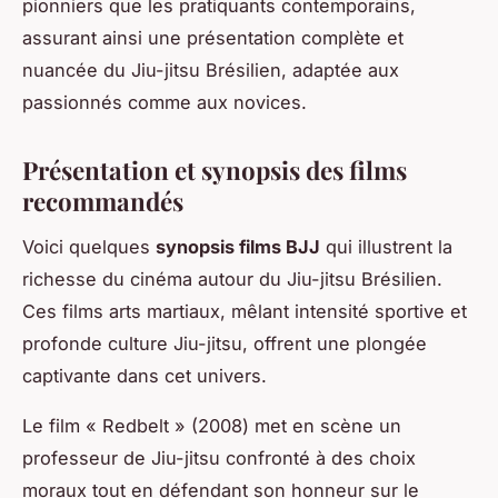
pionniers que les pratiquants contemporains,
assurant ainsi une présentation complète et
nuancée du Jiu-jitsu Brésilien, adaptée aux
passionnés comme aux novices.
Présentation et synopsis des films
recommandés
Voici quelques
synopsis films BJJ
qui illustrent la
richesse du cinéma autour du Jiu-jitsu Brésilien.
Ces films arts martiaux, mêlant intensité sportive et
profonde culture Jiu-jitsu, offrent une plongée
captivante dans cet univers.
Le film « Redbelt » (2008) met en scène un
professeur de Jiu-jitsu confronté à des choix
moraux tout en défendant son honneur sur le