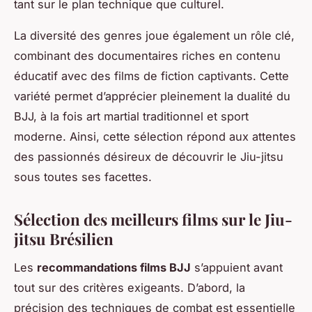
tant sur le plan technique que culturel.
La diversité des genres joue également un rôle clé,
combinant des documentaires riches en contenu
éducatif avec des films de fiction captivants. Cette
variété permet d’apprécier pleinement la dualité du
BJJ, à la fois art martial traditionnel et sport
moderne. Ainsi, cette sélection répond aux attentes
des passionnés désireux de découvrir le Jiu-jitsu
sous toutes ses facettes.
Sélection des meilleurs films sur le Jiu-
jitsu Brésilien
Les
recommandations films BJJ
s’appuient avant
tout sur des critères exigeants. D’abord, la
précision des techniques de combat est essentielle