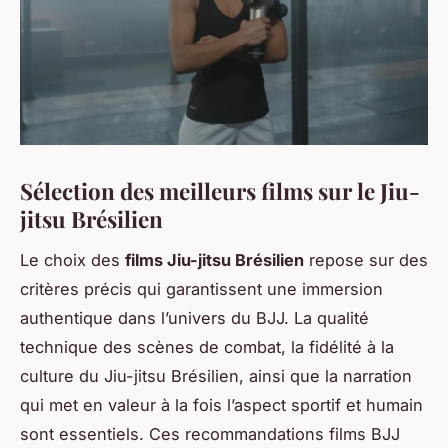
Sélection des meilleurs films sur le Jiu-
jitsu Brésilien
Le choix des
films Jiu-jitsu Brésilien
repose sur des
critères précis qui garantissent une immersion
authentique dans l’univers du BJJ. La qualité
technique des scènes de combat, la fidélité à la
culture du Jiu-jitsu Brésilien, ainsi que la narration
qui met en valeur à la fois l’aspect sportif et humain
sont essentiels. Ces recommandations films BJJ