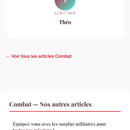
ECRIT PAR
Théo
← Voir tous les articles Combat
Combat — Nos autres articles
Équipez-vous avec les surplus militaires pour
toutes vos missions !