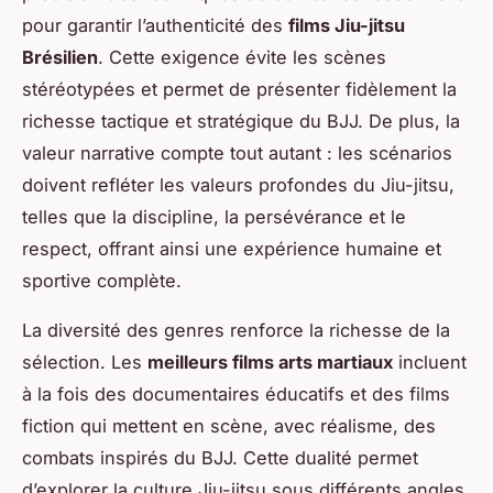
pour garantir l’authenticité des
films Jiu-jitsu
Brésilien
. Cette exigence évite les scènes
stéréotypées et permet de présenter fidèlement la
richesse tactique et stratégique du BJJ. De plus, la
valeur narrative compte tout autant : les scénarios
doivent refléter les valeurs profondes du Jiu-jitsu,
telles que la discipline, la persévérance et le
respect, offrant ainsi une expérience humaine et
sportive complète.
La diversité des genres renforce la richesse de la
sélection. Les
meilleurs films arts martiaux
incluent
à la fois des documentaires éducatifs et des films
fiction qui mettent en scène, avec réalisme, des
combats inspirés du BJJ. Cette dualité permet
d’explorer la culture Jiu-jitsu sous différents angles