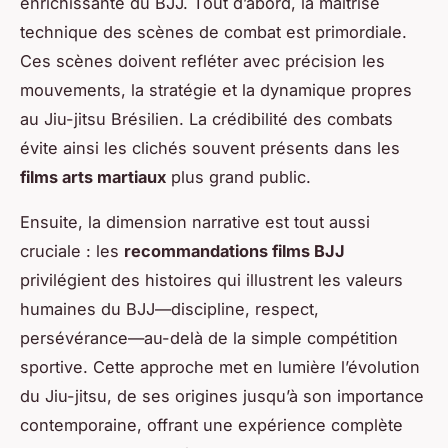
enrichissante du BJJ. Tout d’abord, la maîtrise
technique des scènes de combat est primordiale.
Ces scènes doivent refléter avec précision les
mouvements, la stratégie et la dynamique propres
au Jiu-jitsu Brésilien. La crédibilité des combats
évite ainsi les clichés souvent présents dans les
films arts martiaux
plus grand public.
Ensuite, la dimension narrative est tout aussi
cruciale : les
recommandations films BJJ
privilégient des histoires qui illustrent les valeurs
humaines du BJJ—discipline, respect,
persévérance—au-delà de la simple compétition
sportive. Cette approche met en lumière l’évolution
du Jiu-jitsu, de ses origines jusqu’à son importance
contemporaine, offrant une expérience complète