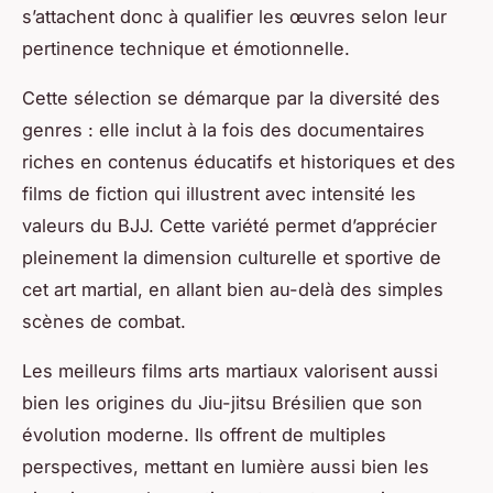
s’attachent donc à qualifier les œuvres selon leur
pertinence technique et émotionnelle.
Cette sélection se démarque par la diversité des
genres : elle inclut à la fois des documentaires
riches en contenus éducatifs et historiques et des
films de fiction qui illustrent avec intensité les
valeurs du BJJ. Cette variété permet d’apprécier
pleinement la dimension culturelle et sportive de
cet art martial, en allant bien au-delà des simples
scènes de combat.
Les meilleurs films arts martiaux valorisent aussi
bien les origines du Jiu-jitsu Brésilien que son
évolution moderne. Ils offrent de multiples
perspectives, mettant en lumière aussi bien les