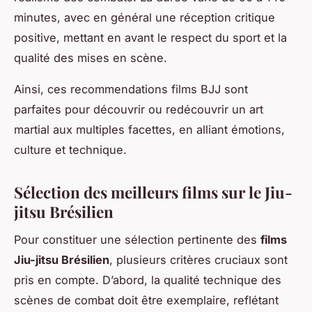
minutes, avec en général une réception critique
positive, mettant en avant le respect du sport et la
qualité des mises en scène.
Ainsi, ces recommendations films BJJ sont
parfaites pour découvrir ou redécouvrir un art
martial aux multiples facettes, en alliant émotions,
culture et technique.
Sélection des meilleurs films sur le Jiu-
jitsu Brésilien
Pour constituer une sélection pertinente des
films
Jiu-jitsu Brésilien
, plusieurs critères cruciaux sont
pris en compte. D’abord, la qualité technique des
scènes de combat doit être exemplaire, reflétant