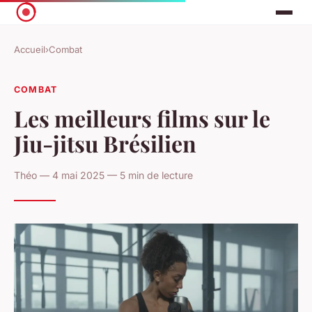
Accueil
›
Combat
COMBAT
Les meilleurs films sur le
Jiu-jitsu Brésilien
Théo — 4 mai 2025 — 5 min de lecture